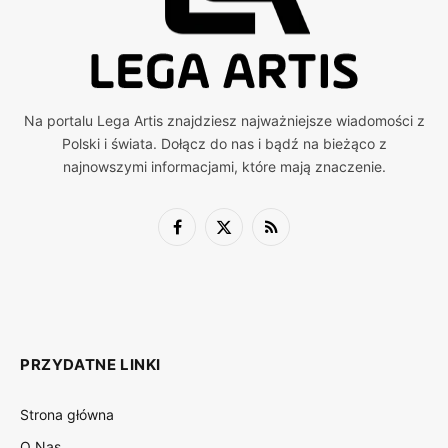
Na portalu Lega Artis znajdziesz najważniejsze wiadomości z
Polski i świata. Dołącz do nas i bądź na bieżąco z
najnowszymi informacjami, które mają znaczenie.
Facebook
X
RSS
(Twitter)
PRZYDATNE LINKI
Strona główna
O Nas