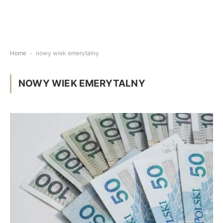
Home
-
nowy wiek emerytalny
NOWY WIEK EMERYTALNY