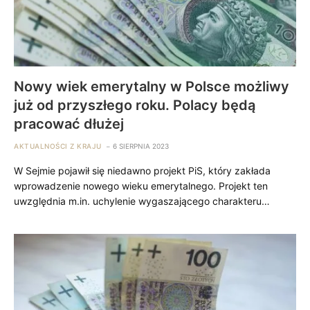
Nowy wiek emerytalny w Polsce możliwy
już od przyszłego roku. Polacy będą
pracować dłużej
AKTUALNOŚCI Z KRAJU
6 SIERPNIA 2023
W Sejmie pojawił się niedawno projekt PiS, który zakłada
wprowadzenie nowego wieku emerytalnego. Projekt ten
uwzględnia m.in. uchylenie wygaszającego charakteru…