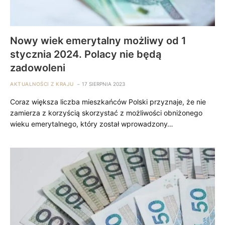
Nowy wiek emerytalny możliwy od 1
stycznia 2024. Polacy nie będą
zadowoleni
AKTUALNOŚCI Z KRAJU
17 SIERPNIA 2023
Coraz większa liczba mieszkańców Polski przyznaje, że nie
zamierza z korzyścią skorzystać z możliwości obniżonego
wieku emerytalnego, który został wprowadzony…