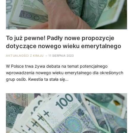
To już pewne! Padły nowe propozycje
dotyczące nowego wieku emerytalnego
AKTUALNOŚCI Z KRAJU
11 SIERPNIA 2023
W Polsce trwa żywa debata na temat potencjalnego
wprowadzenia nowego wieku emerytalnego dla określonych
grup osób. Kwestia ta stała się…