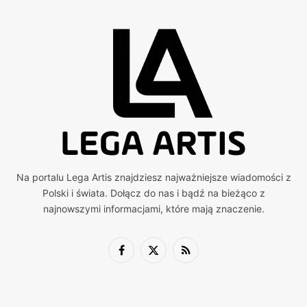
Na portalu Lega Artis znajdziesz najważniejsze wiadomości z
Polski i świata. Dołącz do nas i bądź na bieżąco z
najnowszymi informacjami, które mają znaczenie.
Facebook
X
RSS
(Twitter)