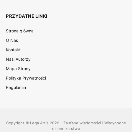
PRZYDATNE LINKI
Strona główna
O Nas
Kontakt
Nasi Autorzy
Mapa Strony
Polityka Prywatności
Regulamin
Copyright © Lega Artis 2026 - Zaufane wiadomości i Wiarygodne
dziennikarstwo