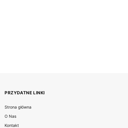
PRZYDATNE LINKI
Strona główna
O Nas
Kontakt