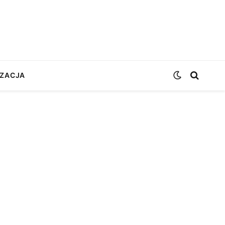
ZACJA