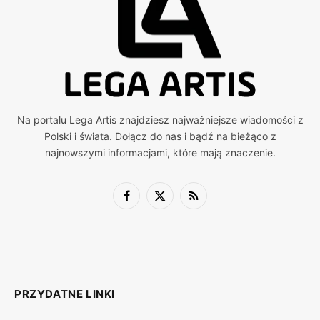
Na portalu Lega Artis znajdziesz najważniejsze wiadomości z
Polski i świata. Dołącz do nas i bądź na bieżąco z
najnowszymi informacjami, które mają znaczenie.
Facebook
X
RSS
(Twitter)
PRZYDATNE LINKI