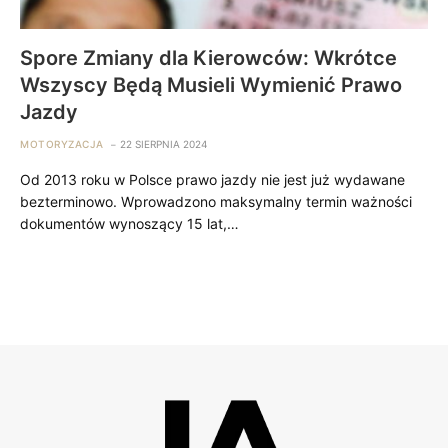
Spore Zmiany dla Kierowców: Wkrótce
Wszyscy Będą Musieli Wymienić Prawo
Jazdy
MOTORYZACJA
22 SIERPNIA 2024
Od 2013 roku w Polsce prawo jazdy nie jest już wydawane
bezterminowo. Wprowadzono maksymalny termin ważności
dokumentów wynoszący 15 lat,…