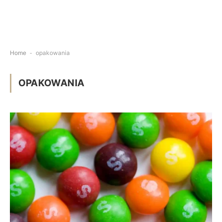
Home
-
opakowania
OPAKOWANIA