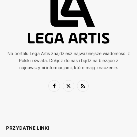
Na portalu Lega Artis znajdziesz najważniejsze wiadomości z
Polski i świata. Dołącz do nas i bądź na bieżąco z
najnowszymi informacjami, które mają znaczenie.
Facebook
X
RSS
(Twitter)
PRZYDATNE LINKI