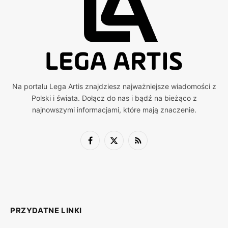
Na portalu Lega Artis znajdziesz najważniejsze wiadomości z
Polski i świata. Dołącz do nas i bądź na bieżąco z
najnowszymi informacjami, które mają znaczenie.
Facebook
X
RSS
(Twitter)
PRZYDATNE LINKI