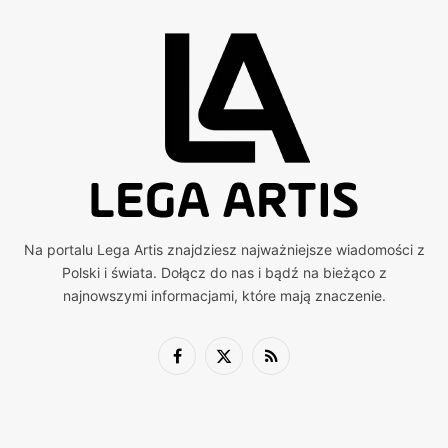
Na portalu Lega Artis znajdziesz najważniejsze wiadomości z
Polski i świata. Dołącz do nas i bądź na bieżąco z
najnowszymi informacjami, które mają znaczenie.
Facebook
X
RSS
(Twitter)