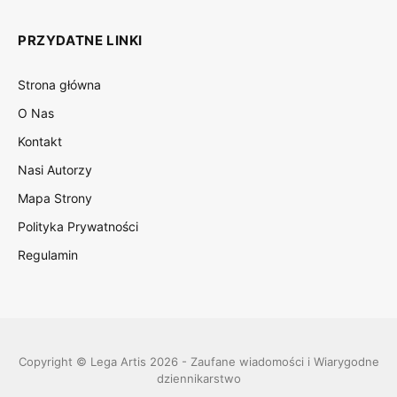
PRZYDATNE LINKI
Strona główna
O Nas
Kontakt
Nasi Autorzy
Mapa Strony
Polityka Prywatności
Regulamin
Copyright © Lega Artis 2026 - Zaufane wiadomości i Wiarygodne
dziennikarstwo