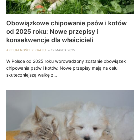
Obowiązkowe chipowanie psów i kotów
od 2025 roku: Nowe przepisy i
konsekwencje dla właścicieli
AKTUALNOŚCI Z KRAJU
12 MARCA 2025
W Polsce od 2025 roku wprowadzony zostanie obowiązek
chipowania psów i kotów. Nowe przepisy mają na celu
skuteczniejszą walkę z…