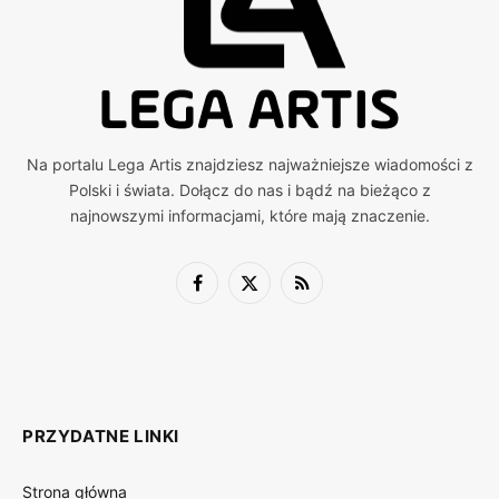
Na portalu Lega Artis znajdziesz najważniejsze wiadomości z
Polski i świata. Dołącz do nas i bądź na bieżąco z
najnowszymi informacjami, które mają znaczenie.
Facebook
X
RSS
(Twitter)
PRZYDATNE LINKI
Strona główna