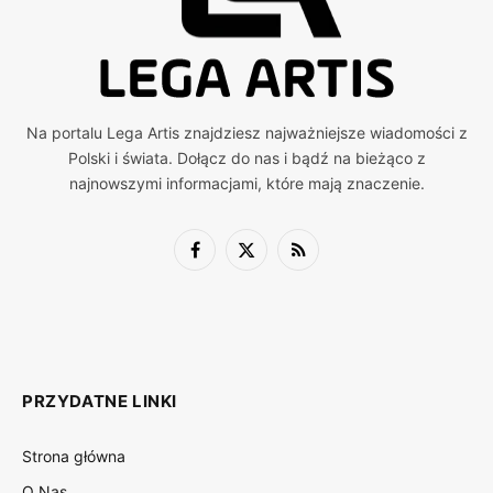
Na portalu Lega Artis znajdziesz najważniejsze wiadomości z
Polski i świata. Dołącz do nas i bądź na bieżąco z
najnowszymi informacjami, które mają znaczenie.
Facebook
X
RSS
(Twitter)
PRZYDATNE LINKI
Strona główna
O Nas