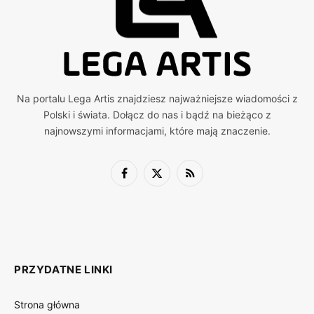
Na portalu Lega Artis znajdziesz najważniejsze wiadomości z
Polski i świata. Dołącz do nas i bądź na bieżąco z
najnowszymi informacjami, które mają znaczenie.
Facebook
X
RSS
(Twitter)
PRZYDATNE LINKI
Strona główna