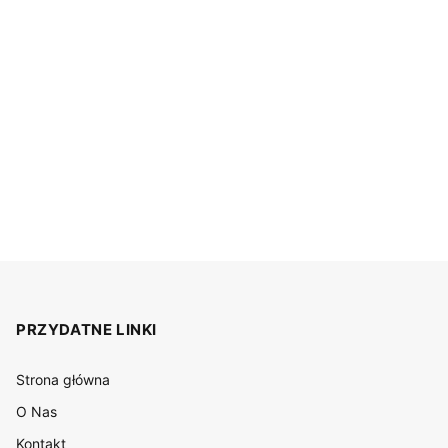
PRZYDATNE LINKI
Strona główna
O Nas
Kontakt