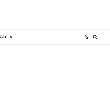
ZACJA