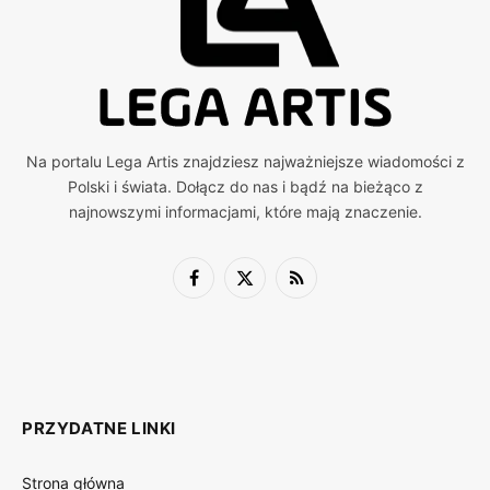
Na portalu Lega Artis znajdziesz najważniejsze wiadomości z
Polski i świata. Dołącz do nas i bądź na bieżąco z
najnowszymi informacjami, które mają znaczenie.
Facebook
X
RSS
(Twitter)
PRZYDATNE LINKI
Strona główna