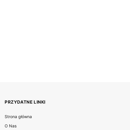
PRZYDATNE LINKI
Strona główna
O Nas