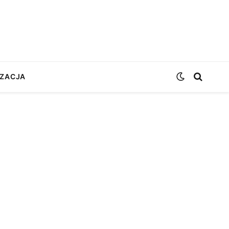
ZACJA