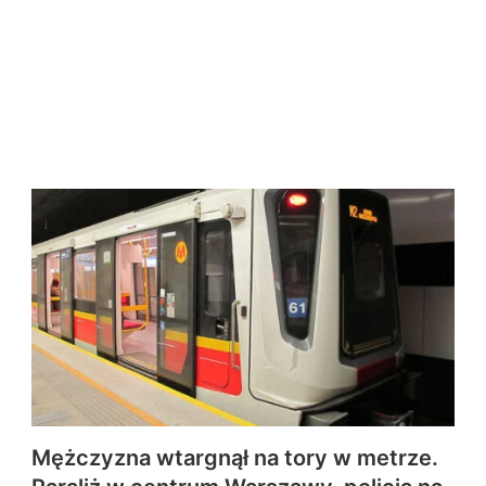
Mężczyzna wtargnął na tory w metrze.