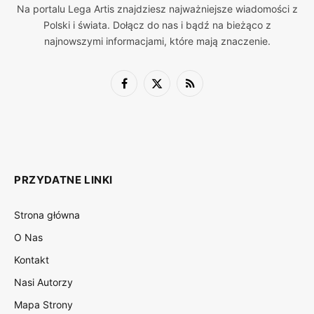
Na portalu Lega Artis znajdziesz najważniejsze wiadomości z
Polski i świata. Dołącz do nas i bądź na bieżąco z
najnowszymi informacjami, które mają znaczenie.
Facebook
X
RSS
(Twitter)
PRZYDATNE LINKI
Strona główna
O Nas
Kontakt
Nasi Autorzy
Mapa Strony