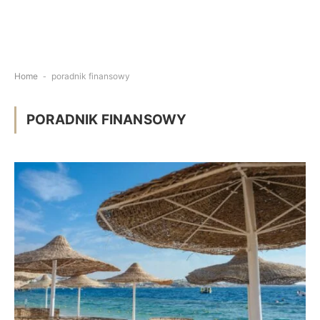
Home
-
poradnik finansowy
PORADNIK FINANSOWY