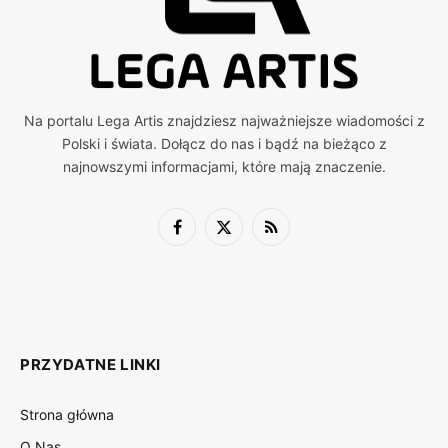
Na portalu Lega Artis znajdziesz najważniejsze wiadomości z
Polski i świata. Dołącz do nas i bądź na bieżąco z
najnowszymi informacjami, które mają znaczenie.
Facebook
X
RSS
(Twitter)
PRZYDATNE LINKI
Strona główna
O Nas