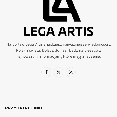
Na portalu Lega Artis znajdziesz najważniejsze wiadomości z
Polski i świata. Dołącz do nas i bądź na bieżąco z
najnowszymi informacjami, które mają znaczenie.
Facebook
X
RSS
(Twitter)
PRZYDATNE LINKI