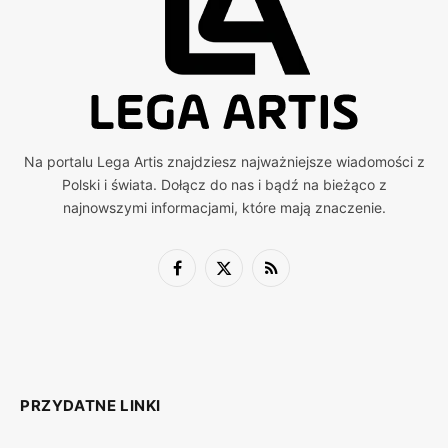
Na portalu Lega Artis znajdziesz najważniejsze wiadomości z
Polski i świata. Dołącz do nas i bądź na bieżąco z
najnowszymi informacjami, które mają znaczenie.
Facebook
X
RSS
(Twitter)
PRZYDATNE LINKI