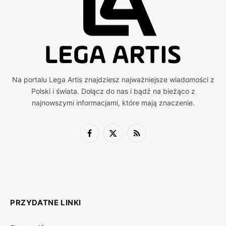
Na portalu Lega Artis znajdziesz najważniejsze wiadomości z
Polski i świata. Dołącz do nas i bądź na bieżąco z
najnowszymi informacjami, które mają znaczenie.
Facebook
X
RSS
(Twitter)
PRZYDATNE LINKI