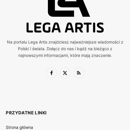
Na portalu Lega Artis znajdziesz najważniejsze wiadomości z
Polski i świata. Dołącz do nas i bądź na bieżąco z
najnowszymi informacjami, które mają znaczenie.
Facebook
X
RSS
(Twitter)
PRZYDATNE LINKI
Strona główna