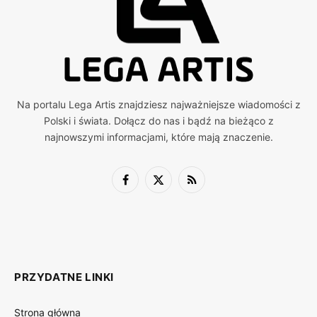
Na portalu Lega Artis znajdziesz najważniejsze wiadomości z
Polski i świata. Dołącz do nas i bądź na bieżąco z
najnowszymi informacjami, które mają znaczenie.
Facebook
X
RSS
(Twitter)
PRZYDATNE LINKI
Strona główna