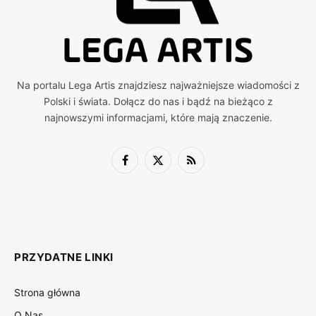
Na portalu Lega Artis znajdziesz najważniejsze wiadomości z
Polski i świata. Dołącz do nas i bądź na bieżąco z
najnowszymi informacjami, które mają znaczenie.
Facebook
X
RSS
(Twitter)
PRZYDATNE LINKI
Strona główna
O Nas