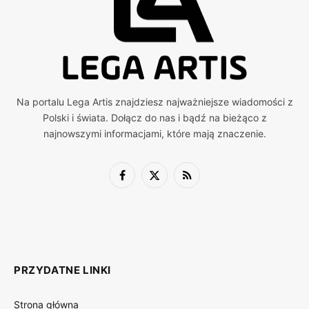
Na portalu Lega Artis znajdziesz najważniejsze wiadomości z
Polski i świata. Dołącz do nas i bądź na bieżąco z
najnowszymi informacjami, które mają znaczenie.
Facebook
X
RSS
(Twitter)
PRZYDATNE LINKI
Strona główna