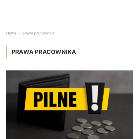
Home
-
prawa pracownika
PRAWA PRACOWNIKA