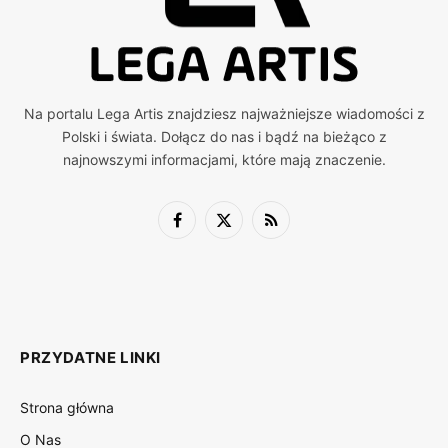
Na portalu Lega Artis znajdziesz najważniejsze wiadomości z
Polski i świata. Dołącz do nas i bądź na bieżąco z
najnowszymi informacjami, które mają znaczenie.
Facebook
X
RSS
(Twitter)
PRZYDATNE LINKI
Strona główna
O Nas