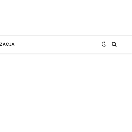
ZACJA