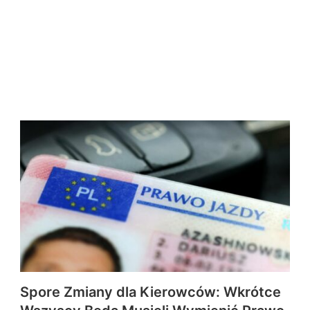
Spore Zmiany dla Kierowców: Wkrótce