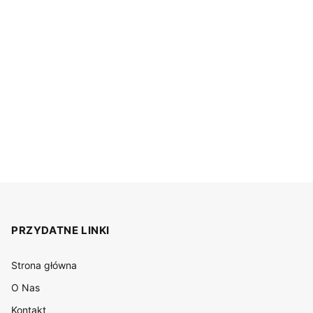
PRZYDATNE LINKI
Strona główna
O Nas
Kontakt