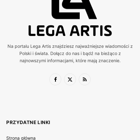
Na portalu Lega Artis znajdziesz najważniejsze wiadomości z
Polski i świata. Dołącz do nas i bądź na bieżąco z
najnowszymi informacjami, które mają znaczenie.
Facebook
X
RSS
(Twitter)
PRZYDATNE LINKI
Strona główna