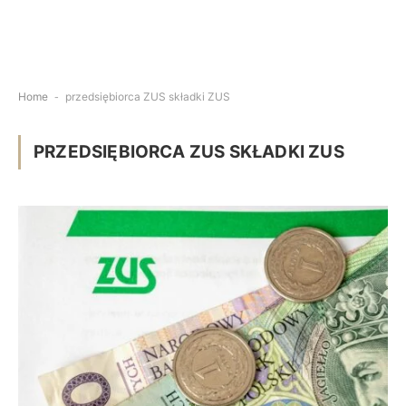
Home
-
przedsiębiorca ZUS składki ZUS
PRZEDSIĘBIORCA ZUS SKŁADKI ZUS