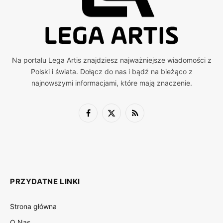
Na portalu Lega Artis znajdziesz najważniejsze wiadomości z
Polski i świata. Dołącz do nas i bądź na bieżąco z
najnowszymi informacjami, które mają znaczenie.
Facebook
X
RSS
(Twitter)
PRZYDATNE LINKI
Strona główna
O Nas