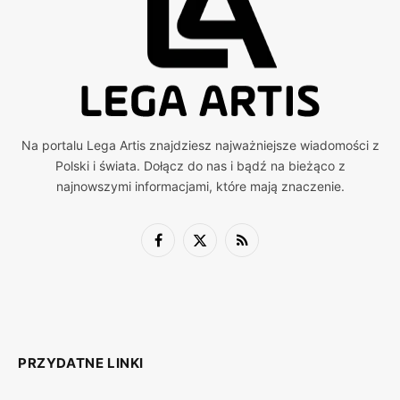
Na portalu Lega Artis znajdziesz najważniejsze wiadomości z
Polski i świata. Dołącz do nas i bądź na bieżąco z
najnowszymi informacjami, które mają znaczenie.
Facebook
X
RSS
(Twitter)
PRZYDATNE LINKI