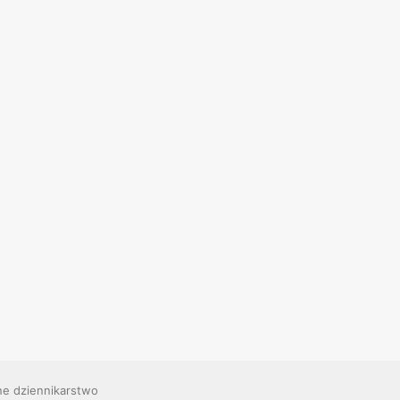
ne dziennikarstwo