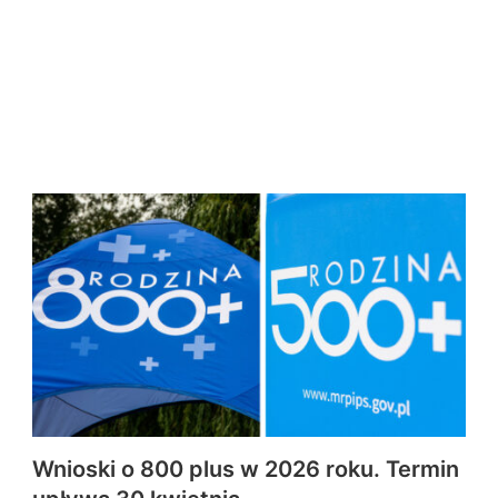
Wnioski o 800 plus w 2026 roku. Termin