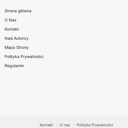
Strona główna
O Nas
Kontakt
Nasi Autorzy
Mapa Strony
Polityka Prywatności
Regulamin
Kontakt
O nas
Polityka Prywatności