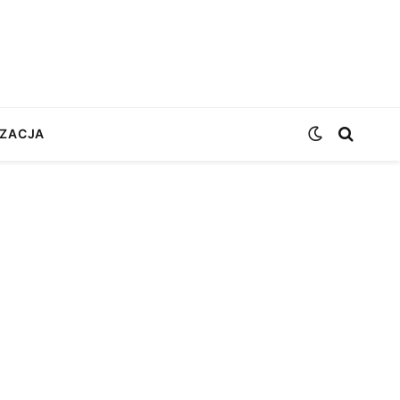
ZACJA