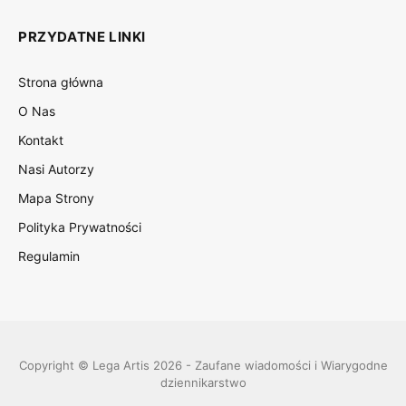
PRZYDATNE LINKI
Strona główna
O Nas
Kontakt
Nasi Autorzy
Mapa Strony
Polityka Prywatności
Regulamin
Copyright © Lega Artis 2026 - Zaufane wiadomości i Wiarygodne
dziennikarstwo