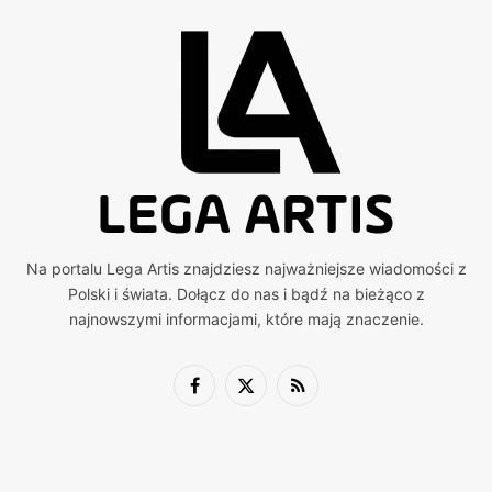
Na portalu Lega Artis znajdziesz najważniejsze wiadomości z
Polski i świata. Dołącz do nas i bądź na bieżąco z
najnowszymi informacjami, które mają znaczenie.
Facebook
X
RSS
(Twitter)