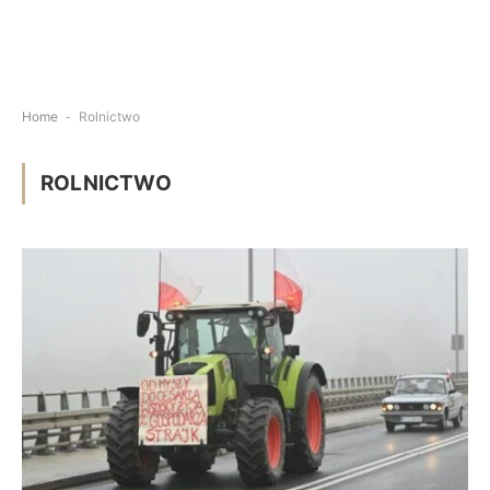
Home
-
Rolnictwo
ROLNICTWO