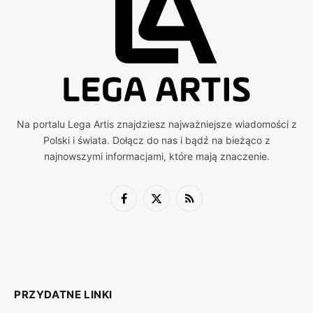
Na portalu Lega Artis znajdziesz najważniejsze wiadomości z
Polski i świata. Dołącz do nas i bądź na bieżąco z
najnowszymi informacjami, które mają znaczenie.
Facebook
X
RSS
(Twitter)
PRZYDATNE LINKI