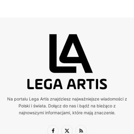
Na portalu Lega Artis znajdziesz najważniejsze wiadomości z
Polski i świata. Dołącz do nas i bądź na bieżąco z
najnowszymi informacjami, które mają znaczenie.
Facebook
X
RSS