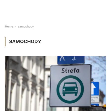
Home
-
samochody
SAMOCHODY