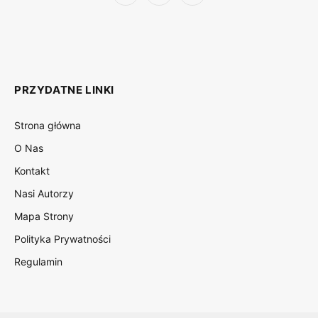
(Twitter)
PRZYDATNE LINKI
Strona główna
O Nas
Kontakt
Nasi Autorzy
Mapa Strony
Polityka Prywatności
Regulamin