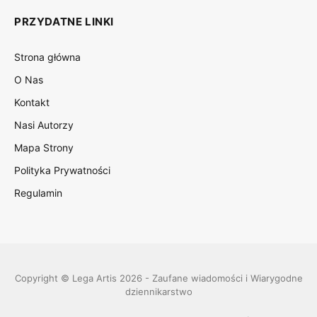
PRZYDATNE LINKI
Strona główna
O Nas
Kontakt
Nasi Autorzy
Mapa Strony
Polityka Prywatności
Regulamin
Copyright © Lega Artis 2026 - Zaufane wiadomości i Wiarygodne
dziennikarstwo