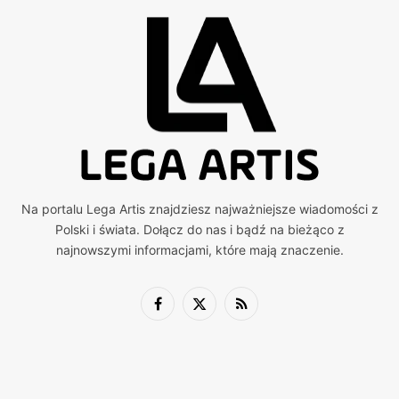
Na portalu Lega Artis znajdziesz najważniejsze wiadomości z
Polski i świata. Dołącz do nas i bądź na bieżąco z
najnowszymi informacjami, które mają znaczenie.
Facebook
X
RSS
(Twitter)