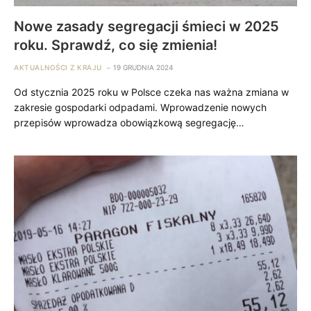
Nowe zasady segregacji śmieci w 2025
roku. Sprawdź, co się zmienia!
AKTUALNOŚCI Z KRAJU
19 GRUDNIA 2024
Od stycznia 2025 roku w Polsce czeka nas ważna zmiana w
zakresie gospodarki odpadami. Wprowadzenie nowych
przepisów wprowadza obowiązkową segregację…