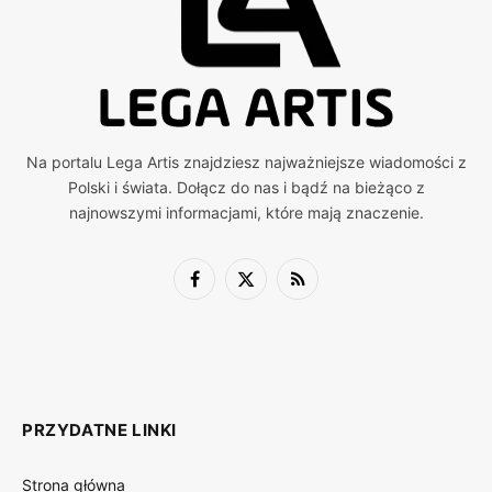
Na portalu Lega Artis znajdziesz najważniejsze wiadomości z
Polski i świata. Dołącz do nas i bądź na bieżąco z
najnowszymi informacjami, które mają znaczenie.
Facebook
X
RSS
(Twitter)
PRZYDATNE LINKI
Strona główna