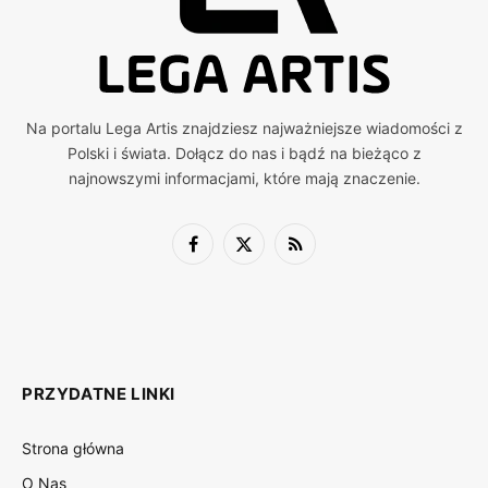
Na portalu Lega Artis znajdziesz najważniejsze wiadomości z
Polski i świata. Dołącz do nas i bądź na bieżąco z
najnowszymi informacjami, które mają znaczenie.
Facebook
X
RSS
(Twitter)
PRZYDATNE LINKI
Strona główna
O Nas