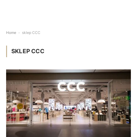
Home
-
sklep CCC
SKLEP CCC