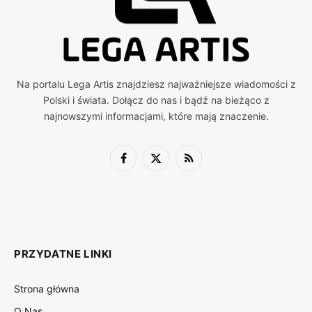
Na portalu Lega Artis znajdziesz najważniejsze wiadomości z
Polski i świata. Dołącz do nas i bądź na bieżąco z
najnowszymi informacjami, które mają znaczenie.
Facebook
X
RSS
(Twitter)
PRZYDATNE LINKI
Strona główna
O Nas