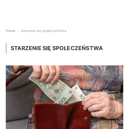
Home
-
starzenie się społeczeństwa
STARZENIE SIĘ SPOŁECZEŃSTWA