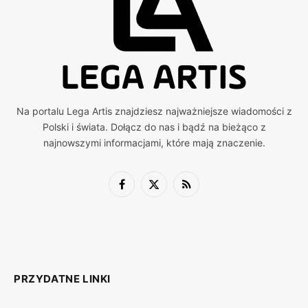
Na portalu Lega Artis znajdziesz najważniejsze wiadomości z
Polski i świata. Dołącz do nas i bądź na bieżąco z
najnowszymi informacjami, które mają znaczenie.
Facebook
X
RSS
(Twitter)
PRZYDATNE LINKI