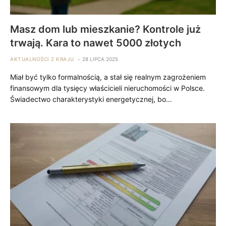
Masz dom lub mieszkanie? Kontrole już
trwają. Kara to nawet 5000 złotych
AKTUALNOŚCI Z KRAJU
28 LIPCA 2025
Miał być tylko formalnością, a stał się realnym zagrożeniem
finansowym dla tysięcy właścicieli nieruchomości w Polsce.
Świadectwo charakterystyki energetycznej, bo…