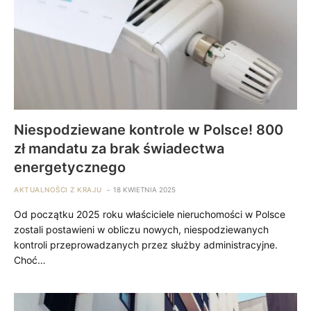
Niespodziewane kontrole w Polsce! 800
zł mandatu za brak świadectwa
energetycznego
AKTUALNOŚCI Z KRAJU
18 KWIETNIA 2025
Od początku 2025 roku właściciele nieruchomości w Polsce
zostali postawieni w obliczu nowych, niespodziewanych
kontroli przeprowadzanych przez służby administracyjne.
Choć…