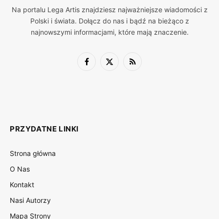
Na portalu Lega Artis znajdziesz najważniejsze wiadomości z
Polski i świata. Dołącz do nas i bądź na bieżąco z
najnowszymi informacjami, które mają znaczenie.
Facebook
X
RSS
(Twitter)
PRZYDATNE LINKI
Strona główna
O Nas
Kontakt
Nasi Autorzy
Mapa Strony