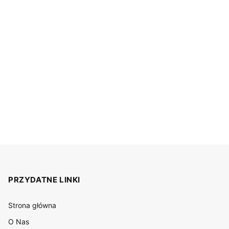
PRZYDATNE LINKI
Strona główna
O Nas