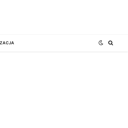
ZACJA