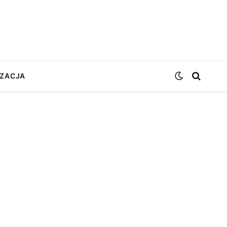
ZACJA