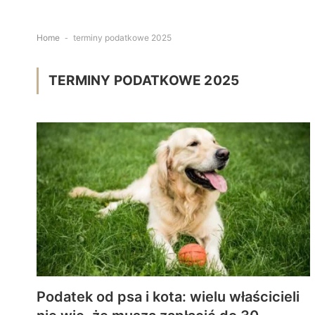
Home
-
terminy podatkowe 2025
TERMINY PODATKOWE 2025
Podatek od psa i kota: wielu właścicieli