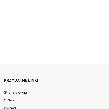
PRZYDATNE LINKI
Strona główna
O Nas
Kontakt