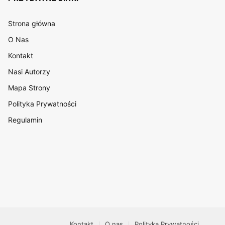
Strona główna
O Nas
Kontakt
Nasi Autorzy
Mapa Strony
Polityka Prywatności
Regulamin
Kontakt
O nas
Polityka Prywatności