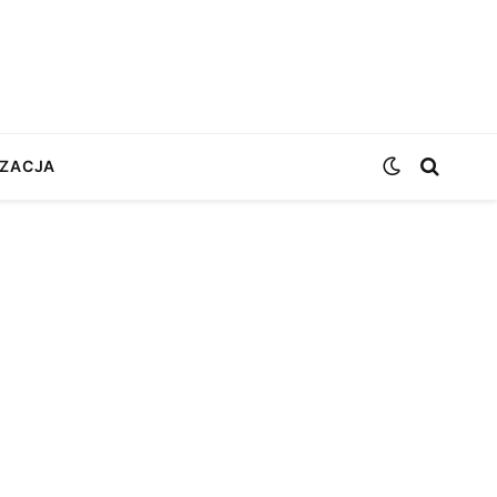
ZACJA