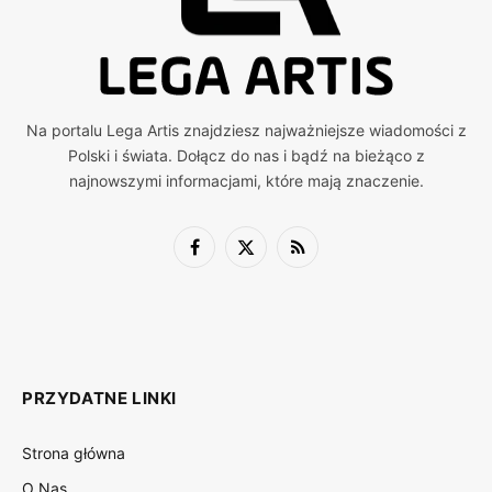
Na portalu Lega Artis znajdziesz najważniejsze wiadomości z
Polski i świata. Dołącz do nas i bądź na bieżąco z
najnowszymi informacjami, które mają znaczenie.
Facebook
X
RSS
(Twitter)
PRZYDATNE LINKI
Strona główna
O Nas