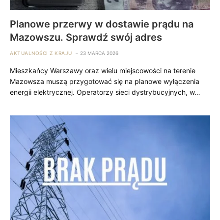
Planowe przerwy w dostawie prądu na
Mazowszu. Sprawdź swój adres
AKTUALNOŚCI Z KRAJU
23 MARCA 2026
Mieszkańcy Warszawy oraz wielu miejscowości na terenie
Mazowsza muszą przygotować się na planowe wyłączenia
energii elektrycznej. Operatorzy sieci dystrybucyjnych, w…