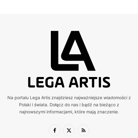
Na portalu Lega Artis znajdziesz najważniejsze wiadomości z
Polski i świata. Dołącz do nas i bądź na bieżąco z
najnowszymi informacjami, które mają znaczenie.
Facebook
X
RSS