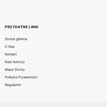
(Twitter)
PRZYDATNE LINKI
Strona główna
O Nas
Kontakt
Nasi Autorzy
Mapa Strony
Polityka Prywatności
Regulamin