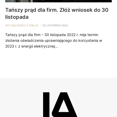
Tańszy prąd dla firm. Złóż wniosek do 30
listopada
AKTUALNOŚCI Z KRAJU
23 LISTOPADA 2022
Tańszy prąd dla firm – 30 listopada 2022 r. mija termin
złożenia oświadczenia uprawniającego do korzystania w
2023 r. z energii elektrycznej…