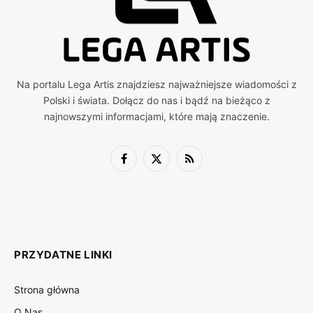
Na portalu Lega Artis znajdziesz najważniejsze wiadomości z
Polski i świata. Dołącz do nas i bądź na bieżąco z
najnowszymi informacjami, które mają znaczenie.
Facebook
X
RSS
(Twitter)
PRZYDATNE LINKI
Strona główna
O Nas