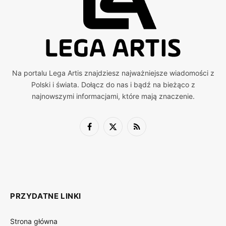
Na portalu Lega Artis znajdziesz najważniejsze wiadomości z
Polski i świata. Dołącz do nas i bądź na bieżąco z
najnowszymi informacjami, które mają znaczenie.
Facebook
X
RSS
(Twitter)
PRZYDATNE LINKI
Strona główna