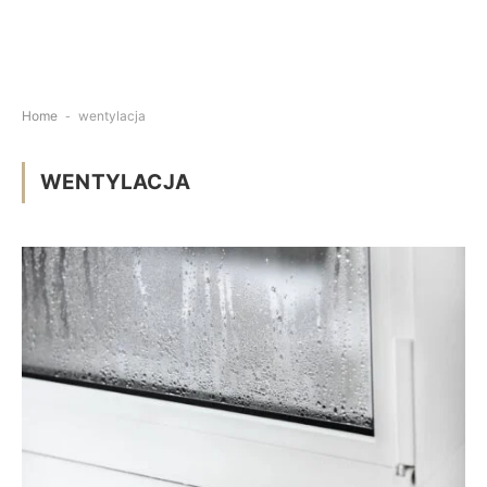
Home
-
wentylacja
WENTYLACJA