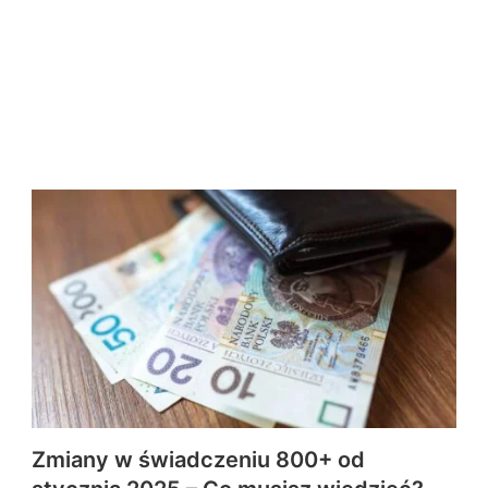
Zmiany w świadczeniu 800+ od