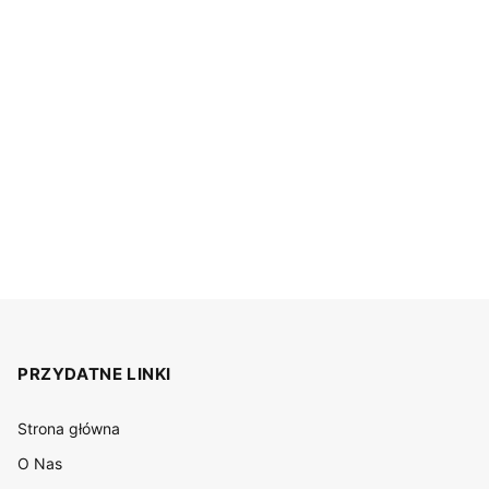
PRZYDATNE LINKI
Strona główna
O Nas