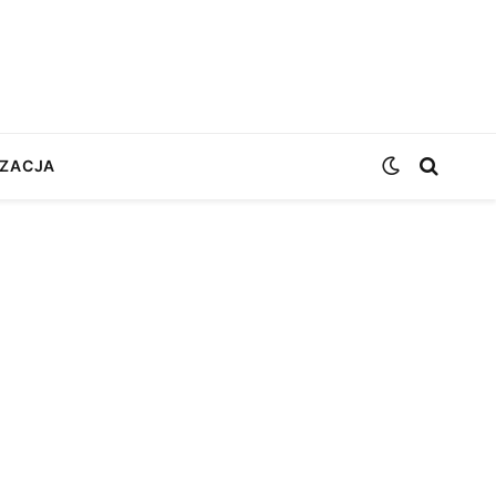
ZACJA