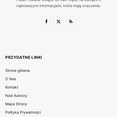
najnowszymi informacjami, które mają znaczenie.
Facebook
X
RSS
(Twitter)
PRZYDATNE LINKI
Strona główna
O Nas
Kontakt
Nasi Autorzy
Mapa Strony
Polityka Prywatności