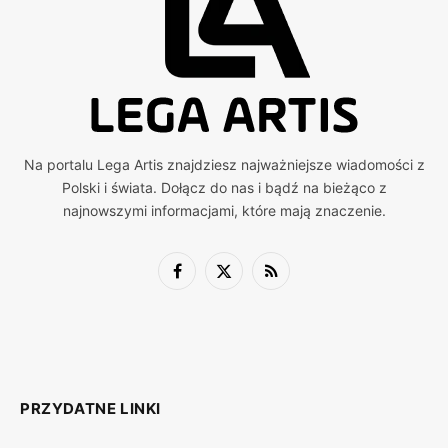
Na portalu Lega Artis znajdziesz najważniejsze wiadomości z
Polski i świata. Dołącz do nas i bądź na bieżąco z
najnowszymi informacjami, które mają znaczenie.
Facebook
X
RSS
(Twitter)
PRZYDATNE LINKI