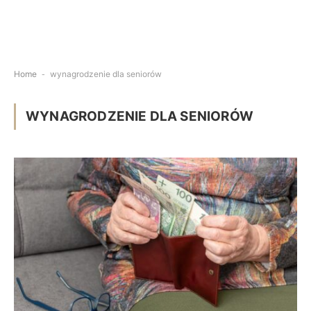
Home
-
wynagrodzenie dla seniorów
WYNAGRODZENIE DLA SENIORÓW