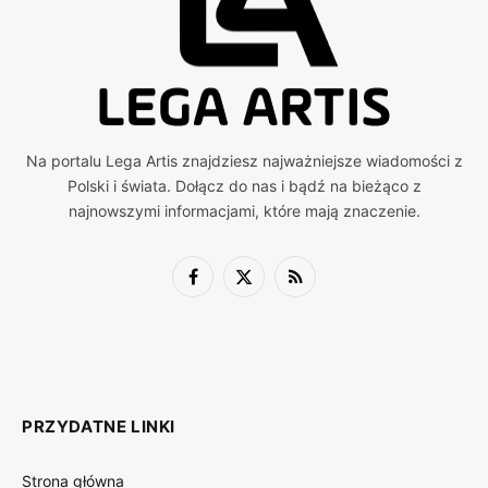
Na portalu Lega Artis znajdziesz najważniejsze wiadomości z
Polski i świata. Dołącz do nas i bądź na bieżąco z
najnowszymi informacjami, które mają znaczenie.
Facebook
X
RSS
(Twitter)
PRZYDATNE LINKI
Strona główna