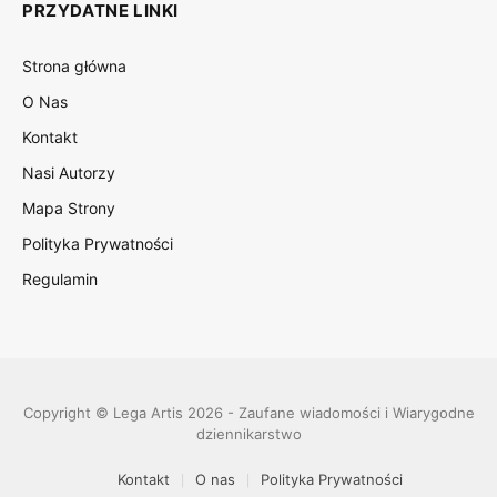
PRZYDATNE LINKI
Strona główna
O Nas
Kontakt
Nasi Autorzy
Mapa Strony
Polityka Prywatności
Regulamin
Copyright © Lega Artis 2026 - Zaufane wiadomości i Wiarygodne
dziennikarstwo
Kontakt
O nas
Polityka Prywatności