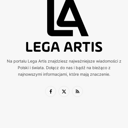
Na portalu Lega Artis znajdziesz najważniejsze wiadomości z
Polski i świata. Dołącz do nas i bądź na bieżąco z
najnowszymi informacjami, które mają znaczenie.
Facebook
X
RSS
(Twitter)