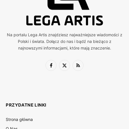
Na portalu Lega Artis znajdziesz najważniejsze wiadomości z
Polski i świata. Dołącz do nas i bądź na bieżąco z
najnowszymi informacjami, które mają znaczenie.
Facebook
X
RSS
(Twitter)
PRZYDATNE LINKI
Strona główna
O Nas